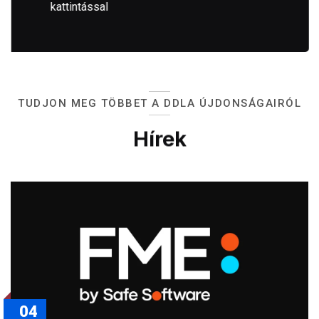
kattintással
TUDJON MEG TÖBBET A DDLA ÚJDONSÁGAIRÓL
Hírek
04