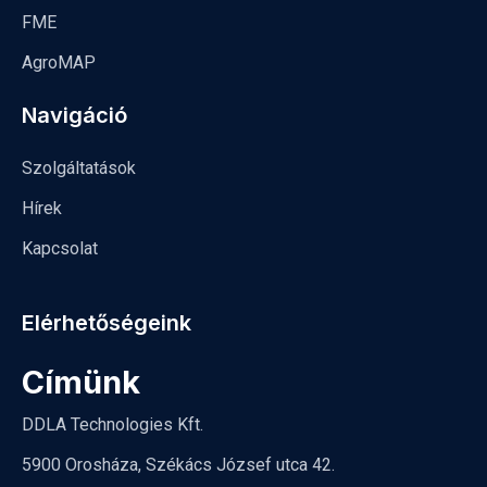
FME
AgroMAP
Navigáció
Szolgáltatások
Hírek
Kapcsolat
Elérhetőségeink
Címünk
DDLA Technologies Kft.
5900 Orosháza, Székács József utca 42.