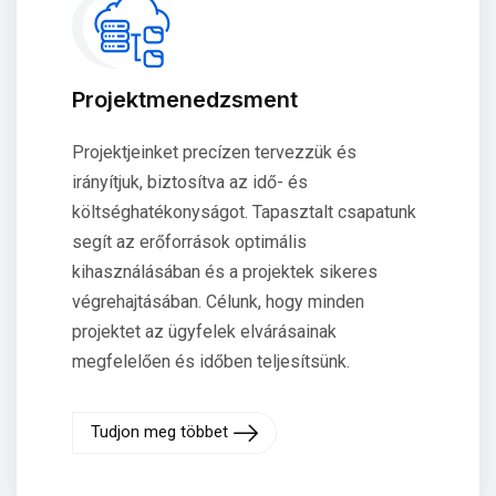
Projektmenedzsment
Projektjeinket precízen tervezzük és
irányítjuk, biztosítva az idő- és
költséghatékonyságot. Tapasztalt csapatunk
segít az erőforrások optimális
kihasználásában és a projektek sikeres
végrehajtásában. Célunk, hogy minden
projektet az ügyfelek elvárásainak
megfelelően és időben teljesítsünk.
Tudjon meg többet