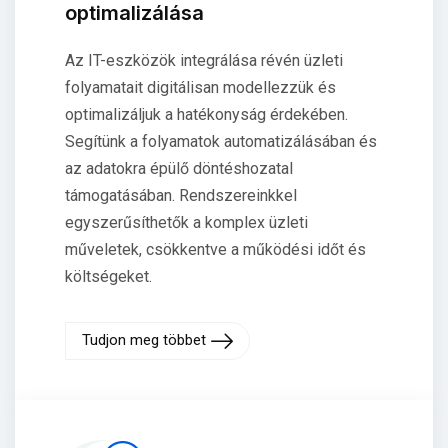
optimalizálása
Az IT-eszközök integrálása révén üzleti
folyamatait digitálisan modellezzük és
optimalizáljuk a hatékonyság érdekében.
Segítünk a folyamatok automatizálásában és
az adatokra épülő döntéshozatal
támogatásában. Rendszereinkkel
egyszerűsíthetők a komplex üzleti
műveletek, csökkentve a működési időt és
költségeket.
Tudjon meg többet