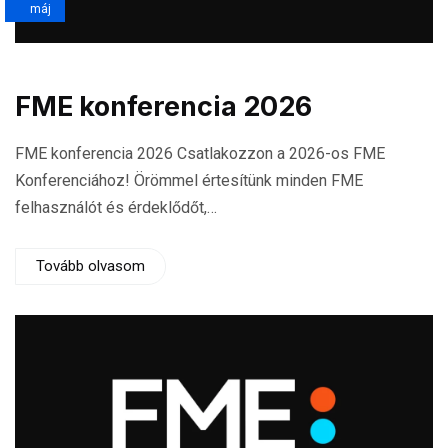
máj
FME konferencia 2026
FME konferencia 2026 Csatlakozzon a 2026-os FME
Konferenciához! Örömmel értesítünk minden FME
felhasználót és érdeklődőt,…
Tovább olvasom