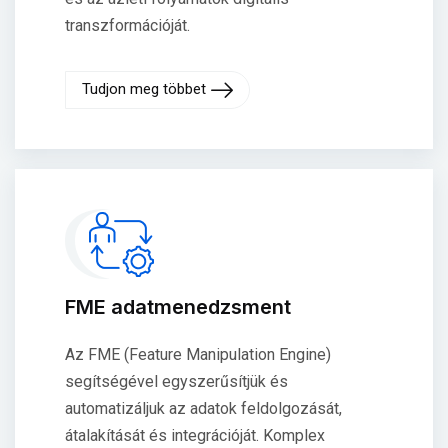
transzformációját.
Tudjon meg többet
FME adatmenedzsment
Az FME (Feature Manipulation Engine)
segítségével egyszerűsítjük és
automatizáljuk az adatok feldolgozását,
átalakítását és integrációját. Komplex