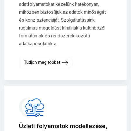
adatfolyamatokat kezelünk hatékonyan,
miközben biztosítjuk az adatok minőségét
és konzisztenciáját. Szolgáltatásaink
rugalmas megoldást kínálnak a különböző
formátumok és rendszerek közötti
adatkapcsolatokra.
Tudjon meg többet
Üzleti folyamatok modellezése,