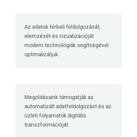
Az adatok térbeli feldolgozását,
elemzését és vizualizációját
modern technológiák segítségével
optimalizáljuk.
Megoldásaink támogatják az
automatizált adatfeldolgozást és az
üzleti folyamatok digitális
transzformációját.