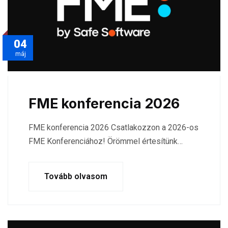
04
máj
FME konferencia 2026
FME konferencia 2026 Csatlakozzon a 2026-os
FME Konferenciához! Örömmel értesítünk…
Tovább olvasom