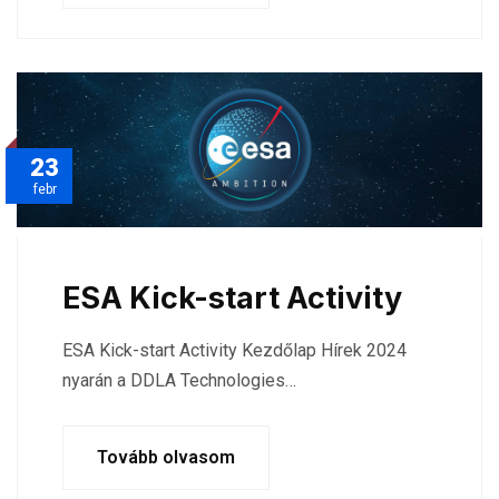
23
febr
ESA Kick-start Activity
ESA Kick-start Activity Kezdőlap Hírek 2024
nyarán a DDLA Technologies…
Tovább olvasom