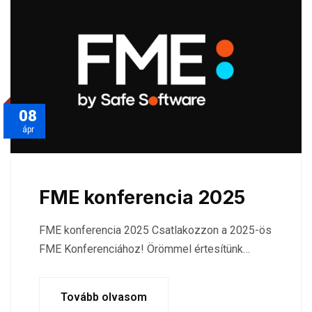
08
ápr
FME konferencia 2025
FME konferencia 2025 Csatlakozzon a 2025-ös
FME Konferenciához! Örömmel értesítünk…
Tovább olvasom