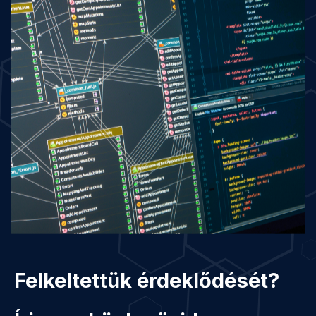
Felkeltettük érdeklődését?