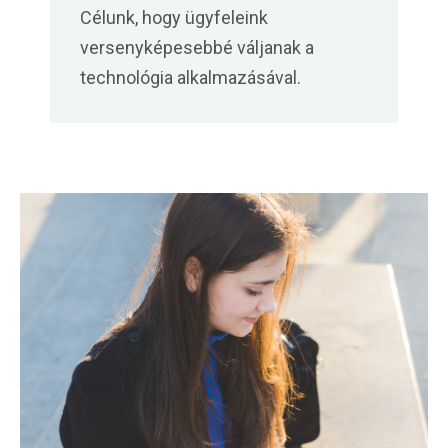
Célunk, hogy ügyfeleink
versenyképesebbé váljanak a
technológia alkalmazásával.